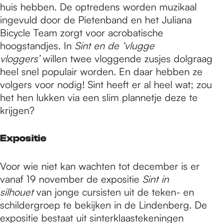
huis hebben. De optredens worden muzikaal
ingevuld door de Pietenband en het Juliana
Bicycle Team zorgt voor acrobatische
hoogstandjes. In
Sint en de ‘vlugge
vloggers’
willen twee vloggende zusjes dolgraag
heel snel populair worden. En daar hebben ze
volgers voor nodig! Sint heeft er al heel wat; zou
het hen lukken via een slim plannetje deze te
krijgen?
Expositie
Voor wie niet kan wachten tot december is er
vanaf 19 november de expositie
Sint in
silhouet
van jonge cursisten uit de teken- en
schildergroep te bekijken in de Lindenberg. De
expositie bestaat uit sinterklaastekeningen