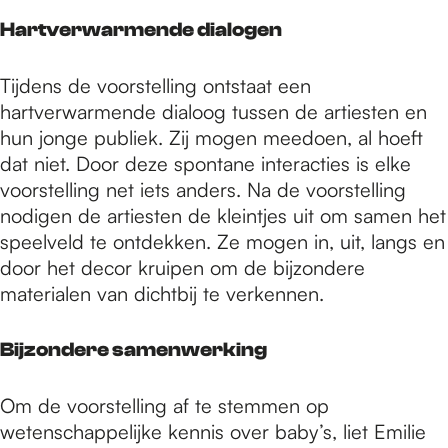
Hartverwarmende dialogen
Tijdens de voorstelling ontstaat een
hartverwarmende dialoog tussen de artiesten en
hun jonge publiek. Zij mogen meedoen, al hoeft
dat niet. Door deze spontane interacties is elke
voorstelling net iets anders. Na de voorstelling
nodigen de artiesten de kleintjes uit om samen het
speelveld te ontdekken. Ze mogen in, uit, langs en
door het decor kruipen om de bijzondere
materialen van dichtbij te verkennen.
Bijzondere samenwerking
Om de voorstelling af te stemmen op
wetenschappelijke kennis over baby’s, liet Emilie