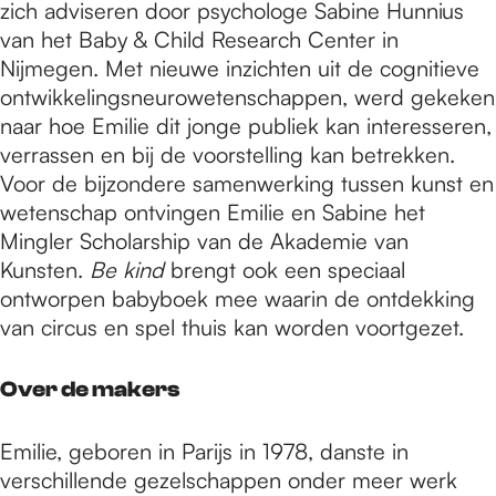
zich adviseren door psychologe Sabine Hunnius
van het Baby & Child Research Center in
Nijmegen. Met nieuwe inzichten uit de cognitieve
ontwikkelingsneurowetenschappen, werd gekeken
naar hoe Emilie dit jonge publiek kan interesseren,
verrassen en bij de voorstelling kan betrekken.
Voor de bijzondere samenwerking tussen kunst en
wetenschap ontvingen Emilie en Sabine het
Mingler Scholarship van de Akademie van
Kunsten.
Be kind
brengt ook een speciaal
ontworpen babyboek mee waarin de ontdekking
van circus en spel thuis kan worden voortgezet.
Over de makers
Emilie, geboren in Parijs in 1978, danste in
verschillende gezelschappen onder meer werk