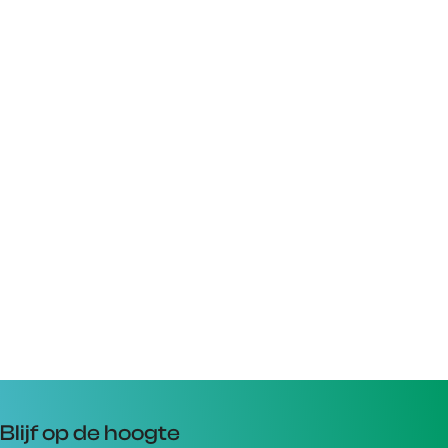
Blijf op de hoogte