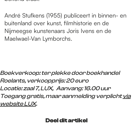
André Stufkens (1955) publiceert in binnen- en
buitenland over kunst, filmhistorie en de
Nijmeegse kunstenaars Joris Ivens en de
Maelwael-Van Lymborchs.
Boekverkoop: ter plekke door boekhandel
Roelants, verkoopprijs: 20 euro
Locatie: zaal 7, LUX, Aanvang: 16.00 uur
Toegang gratis, maar aanmelding verplicht
via
website LUX
.
Deel dit artikel