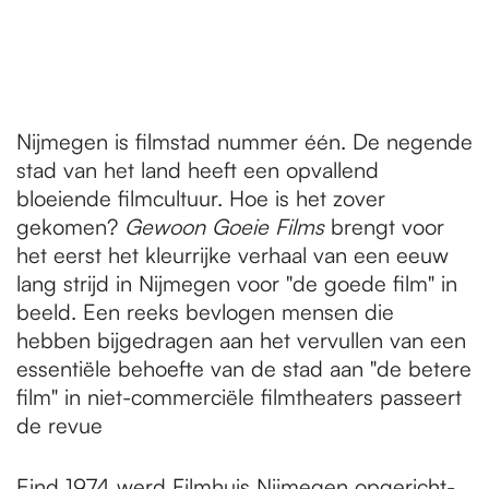
Nijmegen is filmstad nummer één. De negende
stad van het land heeft een opvallend
bloeiende filmcultuur. Hoe is het zover
gekomen?
Gewoon Goeie Films
brengt voor
het eerst het kleurrijke verhaal van een eeuw
lang strijd in Nijmegen voor "de goede film" in
beeld. Een reeks bevlogen mensen die
hebben bijgedragen aan het vervullen van een
essentiële behoefte van de stad aan "de betere
film" in niet-commerciële filmtheaters passeert
de revue
Eind 1974 werd Filmhuis Nijmegen opgericht-