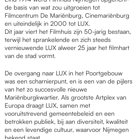
de basis van wat zou uitgroeien tot
Filmcentrum De Mariënburg, Cinemariënburg
en uiteindelijk in 2000 tot LUX.
Dit jaar viert het Filmhuis zijn 50-jarig bestaan,
terwijl het sprankelende en zich steeds
vernieuwende LUX alweer 25 jaar het filmhart
van de stad vormt.
De overgang naar LUX in het Poortgebouw
was een scharnierpunt, en is een van de pijlers
van het zo succesvolle nieuwe
Mariënburgkwartier. Als grootste Artplex van
Europa draagt LUX, samen met
vooruitstrevend gemeentebeleid en een
betrokken publiek, bij aan diversiteit, kwaliteit
en een levendige cultuur, waarvoor Nijmegen
bekend staat.