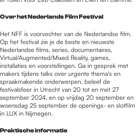
Over het Nederlands Film Festival
Het NFF is voorvechter van de Nederlandse film.
Op het festival zie je de beste en nieuwste
Nederlandse films, series, documentaires,
Virtual/Augmented/Mixed Reality, games,
installaties en voorstellingen. Ga in gesprek met
makers tijdens talks over urgente thema's en
spraakmakende onderwerpen, beleef de
festivalsfeer in Utrecht van 20 tot en met 27
september 2024, en op vrijdag 20 september en
woensdag 25 september de openings- en slotfilm
in LUX in Nijmegen.
Praktische informatie