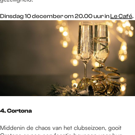
Dinsdag 10 december om 20.00 uur in
Le Café
.
4. Cortona
Middenin de chaos van het clubseizoen, gooit