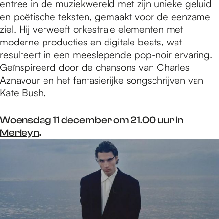
entree in de muziekwereld met zijn unieke geluid
en poëtische teksten, gemaakt voor de eenzame
ziel. Hij verweeft orkestrale elementen met
moderne producties en digitale beats, wat
resulteert in een meeslepende pop-noir ervaring.
Geïnspireerd door de chansons van Charles
Aznavour en het fantasierijke songschrijven van
Kate Bush.
Woensdag 11 december om 21.00 uur in
Merleyn
.