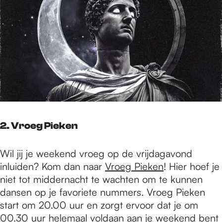
2. Vroeg Pieken
Wil jij je weekend vroeg op de vrijdagavond
inluiden? Kom dan naar
Vroeg Pieken
! Hier hoef je
niet tot middernacht te wachten om te kunnen
dansen op je favoriete nummers. Vroeg Pieken
start om 20.00 uur en zorgt ervoor dat je om
00.30 uur helemaal voldaan aan je weekend bent