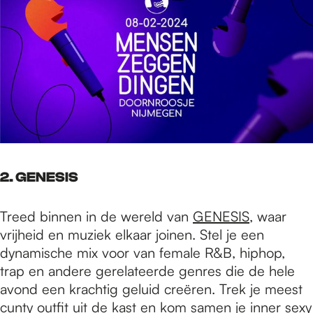
2. GENESIS
Treed binnen in de wereld van
GENESIS
, waar
vrijheid en muziek elkaar joinen. Stel je een
dynamische mix voor van female R&B, hiphop,
trap en andere gerelateerde genres die de hele
avond een krachtig geluid creëren. Trek je meest
cunty outfit uit de kast en kom samen je inner sexy