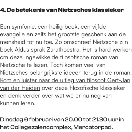
4. De betekenis van Nietzsches klassieker
Een symfonie, een heilig boek, een vijfde
evangelie en zelfs het grootste geschenk aan de
mensheid tot nu toe. Zo omschreef Nietzsche zijn
boek Aldus sprak Zarathoestra. Het is hard werken
om deze ingewikkelde filosofische roman van
Nietzsche te lezen. Toch komen veel van
Nietzsches belangrijkste ideeën terug in de roman.
Kom en luister naar de uitleg van filosoof Gert-Jan
van der Heiden
over deze filosofische klassieker
en denk verder over wat we er nu nog van
kunnen leren.
Dinsdag 6 februari van 20.00 tot 21.30 uur in
het Collegezalencomplex, Mercatorpad.