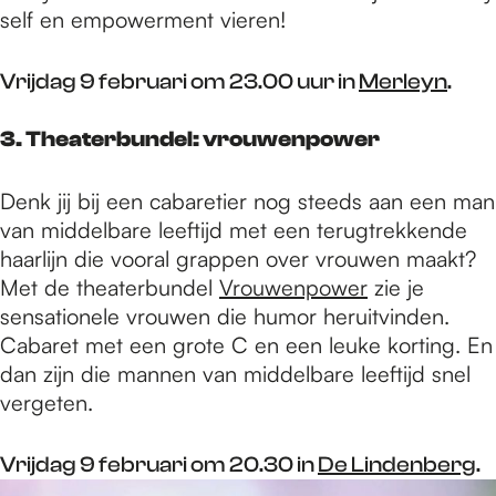
self en empowerment vieren!
Vrijdag 9 februari om 23.00 uur in
Merleyn
.
3. Theaterbundel: vrouwenpower
Denk jij bij een cabaretier nog steeds aan een man
van middelbare leeftijd met een terugtrekkende
haarlijn die vooral grappen over vrouwen maakt?
Met de theaterbundel
Vrouwenpower
zie je
sensationele vrouwen die humor heruitvinden.
Cabaret met een grote C en een leuke korting. En
dan zijn die mannen van middelbare leeftijd snel
vergeten.
Vrijdag 9 februari om 20.30 in
De Lindenberg
.