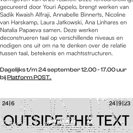
gecureerd door Youri Appelo, brengt werken van
Sadik Kwaish Alfraji, Annabelle Binnerts, Nicoline
van Harskamp, Laura Jatkowski, Ana Linhares en
Natalia Papaeva samen. Deze werken
deconstrueren taal op verschillende niveaus en
nodigen ons uit om na te denken over de relatie
tussen taal, betekenis en machtsstructuren.
Dagelijks t/m 24 september 12.00 - 17.00 uur
bij
Platform POST.