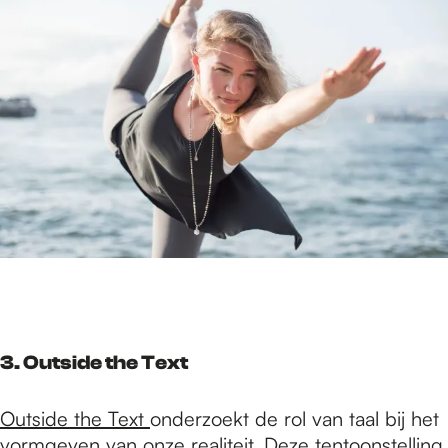
3. Outside the Text
Outside the Text
onderzoekt de rol van taal bij het
vormgeven van onze realiteit. Deze tentoonstelling,