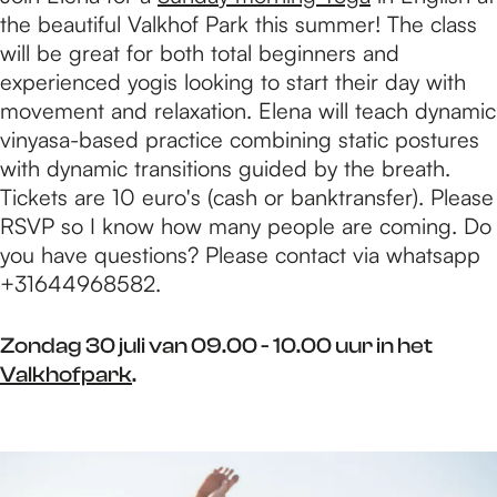
the beautiful Valkhof Park this summer! The class
will be great for both total beginners and
experienced yogis looking to start their day with
movement and relaxation. Elena will teach dynamic
vinyasa-based practice combining static postures
with dynamic transitions guided by the breath.
Tickets are 10 euro's (cash or banktransfer). Please
RSVP so I know how many people are coming. Do
you have questions? Please contact via whatsapp
+31644968582.
Zondag 30 juli van 09.00 - 10.00 uur in het
Valkhofpark
.