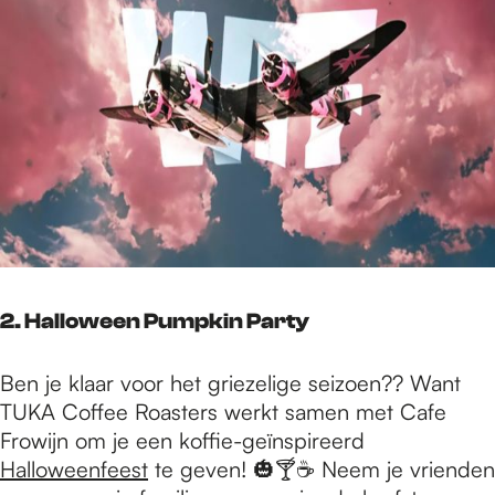
2. Halloween Pumpkin Party
Ben je klaar voor het griezelige seizoen?? Want
TUKA Coffee Roasters werkt samen met Cafe
Frowijn om je een koffie-geïnspireerd
Halloweenfeest
te geven! 🎃🍸☕ Neem je vrienden