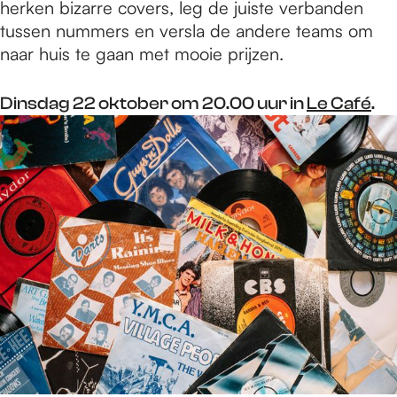
herken bizarre covers, leg de juiste verbanden
tussen nummers en versla de andere teams om
naar huis te gaan met mooie prijzen.
Dinsdag 22 oktober om 20.00 uur in
Le Café
.