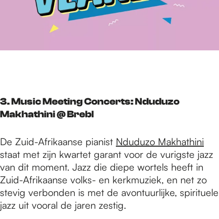
3. Music Meeting Concerts: Nduduzo
Makhathini @ Brebl
De Zuid-Afrikaanse pianist
Nduduzo Makhathini
staat met zijn kwartet garant voor de vurigste jazz
van dit moment. Jazz die diepe wortels heeft in
Zuid-Afrikaanse volks- en kerkmuziek, en net zo
stevig verbonden is met de avontuurlijke, spirituele
jazz uit vooral de jaren zestig.