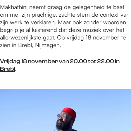
Makhathini neemt graag de gelegenheid te baat
om met zijn prachtige, zachte stem de context van
zijn werk te verklaren. Maar ook zonder woorden
begrijp je al luisterend dat deze muziek over het
allerwezenlijkste gaat. Op vrijdag 18 november te
zien in Brebl, Nijmegen.
Vrijdag 18 november van 20.00 tot 22.00 in
Brebl
.