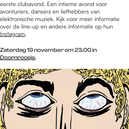
eerste clubavond. Een intieme avond voor
avonturiers, dansers en liefhebbers van
elektronische muziek. Kijk voor meer informatie
over de line-up en andere informatie op hun
Instagram
.​
Zaterdag 19 november om 23.00 in
Doornroosje
.