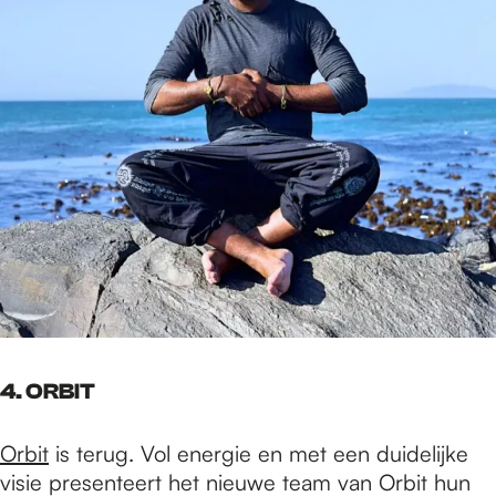
4.
ORBIT
Orbit
is terug. Vol energie en met een duidelijke
visie presenteert het nieuwe team van Orbit hun