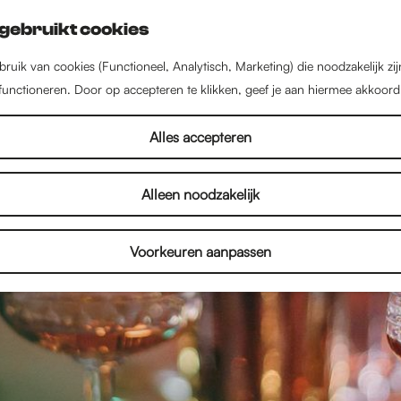
gebruikt cookies
ruik van cookies (Functioneel, Analytisch, Marketing) die noodzakelijk zi
 functioneren. Door op accepteren te klikken, geef je aan hiermee akkoord
Alles accepteren
Alleen noodzakelijk
Voorkeuren aanpassen