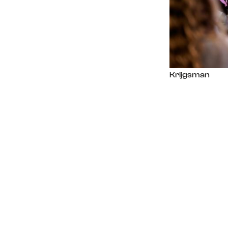
Krijgsman