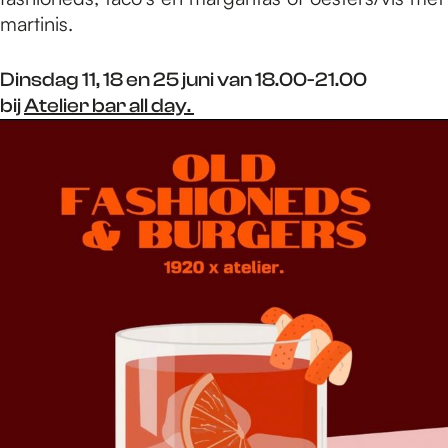
martinis.
Dinsdag 11, 18 en 25 juni van 18.00-21.00
bij
Atelier bar all day.