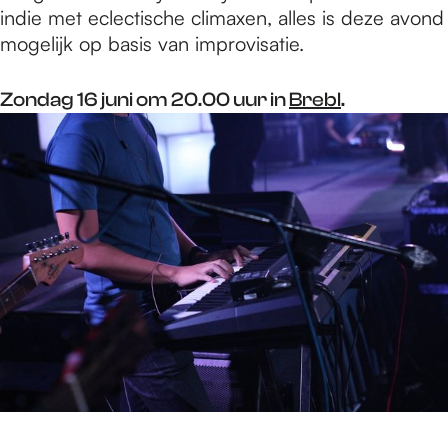
indie met eclectische climaxen, alles is deze avond
mogelijk op basis van improvisatie.
Zondag 16 juni om 20.00 uur in
Brebl
.