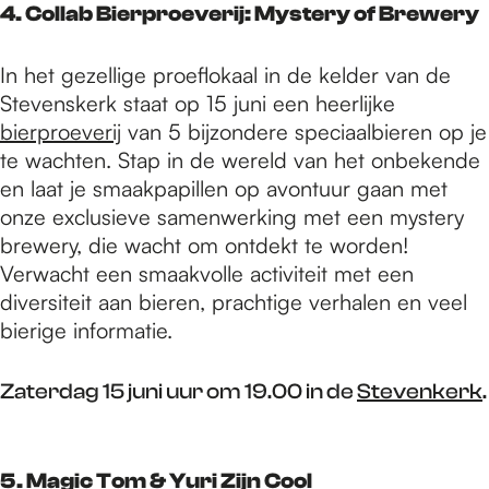
4. Collab Bierproeverij: Mystery of Brewery
In het gezellige proeflokaal in de kelder van de
Stevenskerk staat op 15 juni een heerlijke
bierproeverij
van 5 bijzondere speciaalbieren op je
te wachten. Stap in de wereld van het onbekende
en laat je smaakpapillen op avontuur gaan met
onze exclusieve samenwerking met een mystery
brewery, die wacht om ontdekt te worden!
Verwacht een smaakvolle activiteit met een
diversiteit aan bieren, prachtige verhalen en veel
bierige informatie.
Zaterdag 15 juni uur om 19.00 in de
Stevenkerk
.
5. Magic Tom & Yuri Zijn Cool