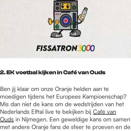
2.
EK voetbal kijken in Café van Ouds
Ben jij klaar om onze Oranje helden aan te
moedigen tijdens het Europees Kampioenschap?
Mis dan niet de kans om de wedstrijden van het
Nederlands Elftal live te bekijken bij
Café van
Ouds
in Nijmegen. Een geweldige kans om samen
met andere Oranje fans de sfeer te proeven en de