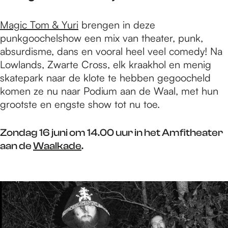
Magic Tom & Yuri
brengen in deze
punkgoochelshow een mix van theater, punk,
absurdisme, dans en vooral heel veel comedy! Na
Lowlands, Zwarte Cross, elk kraakhol en menig
skatepark naar de klote te hebben gegoocheld
komen ze nu naar Podium aan de Waal, met hun
grootste en engste show tot nu toe.
Zondag 16 juni om 14.00 uur in het Amfitheater
aan de
Waalkade
.