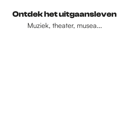
Ontdek het uitgaansleven
Muziek, theater, musea...