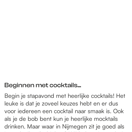
Beginnen met cocktails...
Begin je stapavond met heerlijke cocktails! Het
leuke is dat je zoveel keuzes hebt en er dus
voor iedereen een cocktail naar smaak is. Ook
als je de bob bent kun je heerlijke mocktails
drinken. Maar waar in Nijmegen zit je goed als