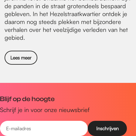
de panden in de straat grotendeels bespaard
gebleven. In het Hezelstraatkwartier ontdek je
daarom nog steeds plekken met bijzondere
verhalen over het veelzijdige verleden van het
gebied.
Lees meer
Blijf op de hoogte
Schrijf je in voor onze nieuwsbrief
E
-