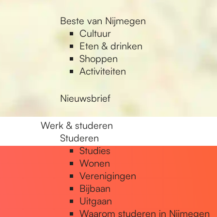
Beste van Nijmegen
Cultuur
Eten & drinken
Shoppen
Activiteiten
Nieuwsbrief
Werk & studeren
Studeren
Studies
Wonen
Verenigingen
Bijbaan
Uitgaan
Waarom studeren in Nijmegen