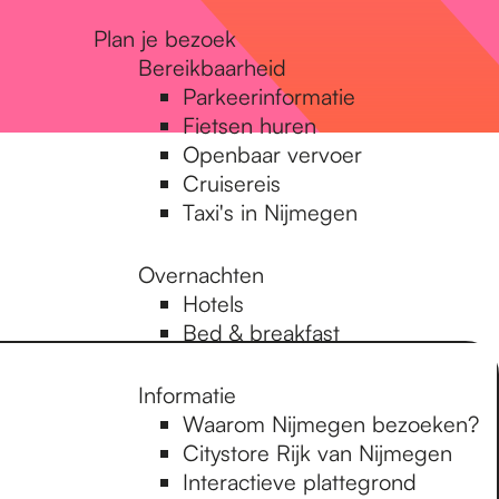
Plan je bezoek
Bereikbaarheid
Parkeerinformatie
Fietsen huren
Openbaar vervoer
Cruisereis
Taxi's in Nijmegen
Overnachten
Hotels
Bed & breakfast
Informatie
Waarom Nijmegen bezoeken?
Citystore Rijk van Nijmegen
Interactieve plattegrond