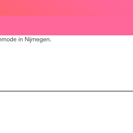
nmode in Nijmegen.