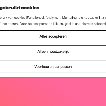
gebruikt cookies
ruik van cookies (Functioneel, Analytisch, Marketing) die noodzakelijk zi
 functioneren. Door op accepteren te klikken, geef je aan hiermee akkoord
Alles accepteren
Alleen noodzakelijk
Voorkeuren aanpassen