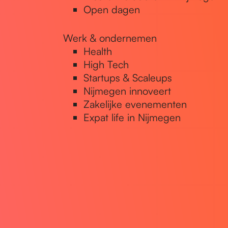
Open dagen
Werk & ondernemen
Health
High Tech
Startups & Scaleups
Nijmegen innoveert
Zakelijke evenementen
Expat life in Nijmegen