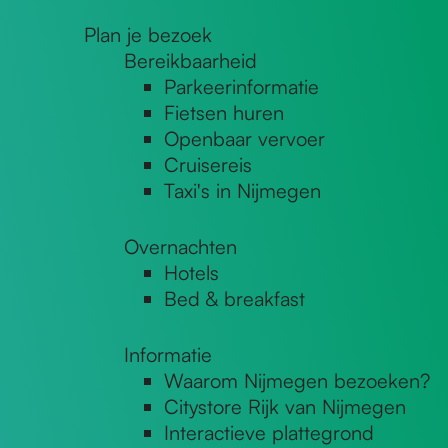
Plan je bezoek
Bereikbaarheid
Parkeerinformatie
Fietsen huren
Openbaar vervoer
Cruisereis
Taxi's in Nijmegen
Overnachten
Hotels
Bed & breakfast
Informatie
Waarom Nijmegen bezoeken?
Citystore Rijk van Nijmegen
Interactieve plattegrond