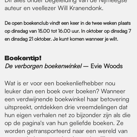
auteur en veellezer Will Kranendonk.
De open boekenclub vindt een keer in de twee weken plaats
op dinsdag van 15.00 tot 16.00 uur. In oktober op dinsdag 7
en dinsdag 21 oktober. Je kunt komen wanneer je wilt.
Boekentip!
De verborgen boekenwinkel
– Evie Woods
Wat is er voor een boekenliefhebber nou
leuker dan een boek over boeken? Wanneer
een verdwijnende boekwinkel haar betovering
uitspreekt, ontdekken drie vreemdelingen dat
hun eigen verhalen net zo bijzonder zijn als die
op de pagina's van hun geliefde boeken. Ze
worden getransporteerd naar een wereld van