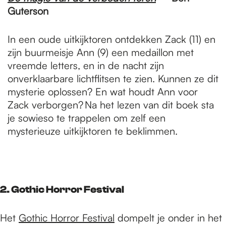
Guterson
In een oude uitkijktoren ontdekken Zack (11) en
zijn buurmeisje Ann (9) een medaillon met
vreemde letters, en in de nacht zijn
onverklaarbare lichtflitsen te zien. Kunnen ze dit
mysterie oplossen? En wat houdt Ann voor
Zack verborgen? Na het lezen van dit boek sta
je sowieso te trappelen om zelf een
mysterieuze uitkijktoren te beklimmen.
2. Gothic Horror Festival
Het
Gothic Horror Festival
dompelt je onder in het