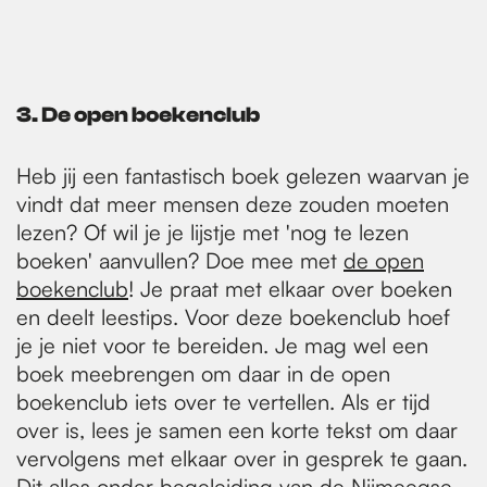
3. De open boekenclub
Heb jij een fantastisch boek gelezen waarvan je
vindt dat meer mensen deze zouden moeten
lezen? Of wil je je lijstje met 'nog te lezen
boeken' aanvullen? Doe mee met
de open
boekenclub
! Je praat met elkaar over boeken
en deelt leestips. Voor deze boekenclub hoef
je je niet voor te bereiden. Je mag wel een
boek meebrengen om daar in de open
boekenclub iets over te vertellen. Als er tijd
over is, lees je samen een korte tekst om daar
vervolgens met elkaar over in gesprek te gaan.
Dit alles onder begeleiding van de Nijmeegse