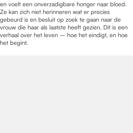
en voelt een onverzadigbare honger naar bloed.
Ze kan zich niet herinneren wat er precies
gebeurd is en besluit op zoek te gaan naar de
vrouw die haar als laatste heeft gezien. Dit is een
verhaal over het leven – hoe het eindigt, en hoe
het begint.