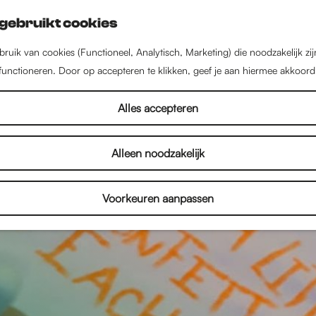
gebruikt cookies
ruik van cookies (Functioneel, Analytisch, Marketing) die noodzakelijk zi
 functioneren. Door op accepteren te klikken, geef je aan hiermee akkoord
Alles accepteren
Alleen noodzakelijk
Voorkeuren aanpassen