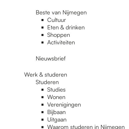
Beste van Nijmegen
Cultuur
Eten & drinken
Shoppen
Activiteiten
Nieuwsbrief
Werk & studeren
Studeren
Studies
Wonen
Verenigingen
Bijbaan
Uitgaan
Waarom studeren in Nijmegen