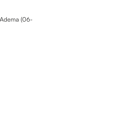
 Adema (06-