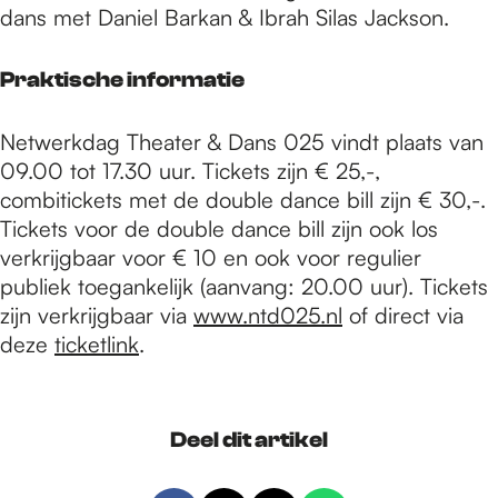
dans met Daniel Barkan & Ibrah Silas Jackson.
Praktische informatie
Netwerkdag Theater & Dans 025 vindt plaats van
09.00 tot 17.30 uur. Tickets zijn € 25,-,
combitickets met de double dance bill zijn € 30,-.
Tickets voor de double dance bill zijn ook los
verkrijgbaar voor € 10 en ook voor regulier
publiek toegankelijk (aanvang: 20.00 uur). Tickets
zijn verkrijgbaar via
www.ntd025.nl
of direct via
deze
ticketlink
.
Deel dit artikel