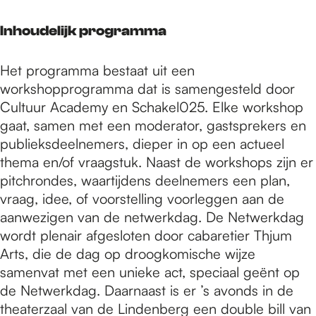
Inhoudelijk programma
Het programma bestaat uit een
workshopprogramma dat is samengesteld door
Cultuur Academy en Schakel025. Elke workshop
gaat, samen met een moderator, gastsprekers en
publieksdeelnemers, dieper in op een actueel
thema en/of vraagstuk. Naast de workshops zijn er
pitchrondes, waartijdens deelnemers een plan,
vraag, idee, of voorstelling voorleggen aan de
aanwezigen van de netwerkdag. De Netwerkdag
wordt plenair afgesloten door cabaretier Thjum
Arts, die de dag op droogkomische wijze
samenvat met een unieke act, speciaal geënt op
de Netwerkdag. Daarnaast is er ’s avonds in de
theaterzaal van de Lindenberg een double bill van