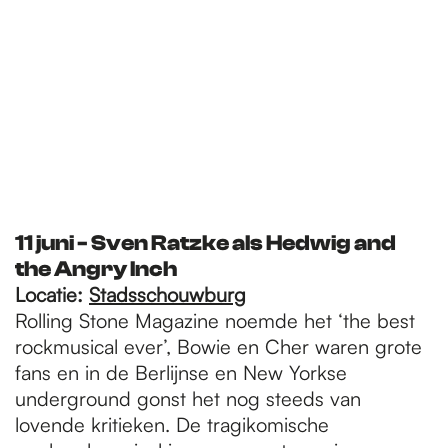
11 juni - Sven Ratzke als Hedwig and
the Angry Inch
Locatie:
Stadsschouwburg
Rolling Stone Magazine noemde het ‘the best
rockmusical ever’, Bowie en Cher waren grote
fans en in de Berlijnse en New Yorkse
underground gonst het nog steeds van
lovende kritieken. De tragikomische