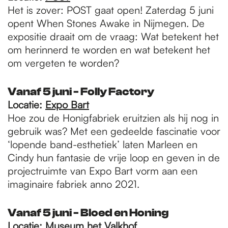
Het is zover: POST gaat open! Zaterdag 5 juni
opent When Stones Awake in Nijmegen. De
expositie draait om de vraag: Wat betekent het
om herinnerd te worden en wat betekent het
om vergeten te worden?
Vanaf 5 juni - Folly Factory
Locatie:
Expo Bart
Hoe zou de Honigfabriek eruitzien als hij nog in
gebruik was? Met een gedeelde fascinatie voor
‘lopende band-esthetiek’ laten Marleen en
Cindy hun fantasie de vrije loop en geven in de
projectruimte van Expo Bart vorm aan een
imaginaire fabriek anno 2021.
Vanaf 5 juni - Bloed en Honing
Locatie:
Museum het Valkhof