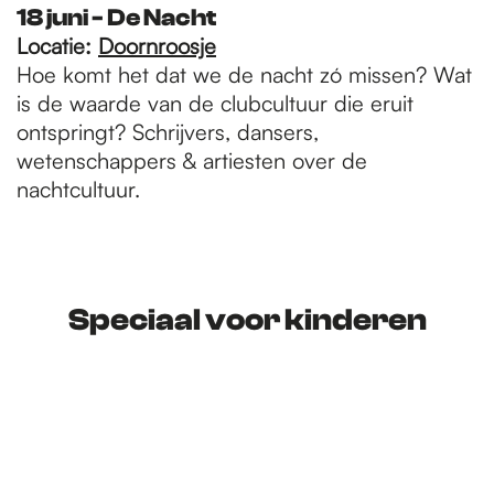
18 juni - De Nacht
Locatie:
Doornroosje
Hoe komt het dat we de nacht zó missen? Wat
is de waarde van de clubcultuur die eruit
ontspringt? Schrijvers, dansers,
wetenschappers & artiesten over de
nachtcultuur.
Speciaal voor kinderen