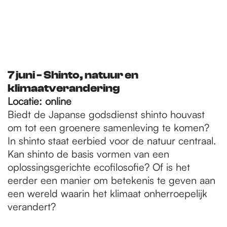
7 juni - Shinto, natuur en
klimaatverandering
Locatie: online
Biedt de Japanse godsdienst shinto houvast
om tot een groenere samenleving te komen?
In shinto staat eerbied voor de natuur centraal.
Kan shinto de basis vormen van een
oplossingsgerichte ecofilosofie? Of is het
eerder een manier om betekenis te geven aan
een wereld waarin het klimaat onherroepelijk
verandert?