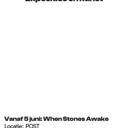
Vanaf 5 juni: When Stones Awake
Locatie:
POST