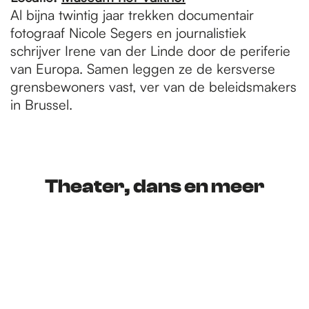
Al bijna twintig jaar trekken documentair
fotograaf Nicole Segers en journalistiek
schrijver Irene van der Linde door de periferie
van Europa. Samen leggen ze de kersverse
grensbewoners vast, ver van de beleidsmakers
in Brussel.
Theater, dans en meer