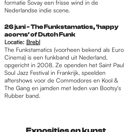
formatie Sovay een frisse wind in de
Nederlandse indie scene.
26 juni - The Funkstamatics, 'happy
acorns' of Dutch Funk
Locatie:
Brebl
The Funkstamatics (voorheen bekend als Euro
Cinema) is een funkband uit Nederland,
opgericht in 2008. Ze openden het Saint Paul
Soul Jazz Festival in Frankrijk, speelden
aftershows voor de Commodores en Kool &
The Gang en jamden met leden van Bootsy's
Rubber band.
Exposities en kunst