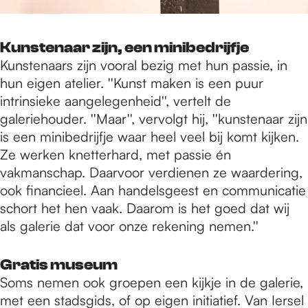
Kunstenaar zijn, een minibedrijfje
Kunstenaars zijn vooral bezig met hun passie, in
hun eigen atelier. ''Kunst maken is een puur
intrinsieke aangelegenheid'', vertelt de
galeriehouder. ''Maar'', vervolgt hij, ''kunstenaar zijn
is een minibedrijfje waar heel veel bij komt kijken.
Ze werken knetterhard, met passie én
vakmanschap. Daarvoor verdienen ze waardering,
ook financieel. Aan handelsgeest en communicatie
schort het hen vaak. Daarom is het goed dat wij
als galerie dat voor onze rekening nemen.''
Gratis museum
Soms nemen ook groepen een kijkje in de galerie,
met een stadsgids, of op eigen initiatief. Van Iersel