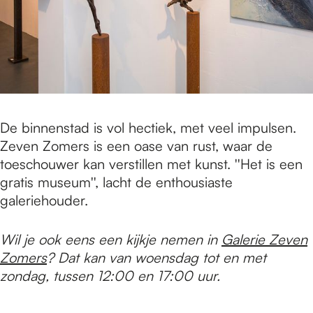
De binnenstad is vol hectiek, met veel impulsen.
Zeven Zomers is een oase van rust, waar de
toeschouwer kan verstillen met kunst. ''Het is een
gratis museum'', lacht de enthousiaste
galeriehouder.
Wil je ook eens een kijkje nemen in
Galerie Zeven
Zomers
? Dat kan van woensdag tot en met
zondag
, tussen
12
:00 en
17:00 uur.