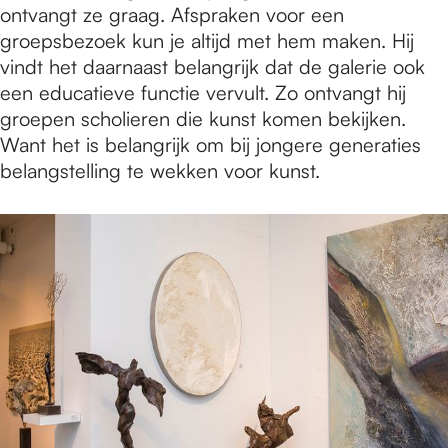
ontvangt ze graag. Afspraken voor een
groepsbezoek kun je altijd met hem maken. Hij
vindt het daarnaast belangrijk dat de galerie ook
een educatieve functie vervult. Zo ontvangt hij
groepen scholieren die kunst komen bekijken.
Want het is belangrijk om bij jongere generaties
belangstelling te wekken voor kunst.