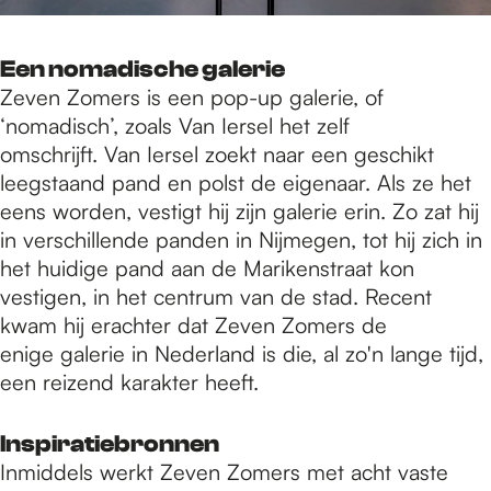
Een nomadische galerie
Zeven Zomers is een pop-up galerie, of
‘nomadisch’, zoals Van Iersel het zelf
omschrijft. Van Iersel zoekt naar een geschikt
leegstaand pand en polst de eigenaar. Als ze het
eens worden, vestigt hij zijn galerie erin. Zo zat hij
in verschillende panden in Nijmegen, tot hij zich in
het huidige pand aan de Marikenstraat kon
vestigen, in het centrum van de stad. Recent
kwam hij erachter dat Zeven Zomers de
enige galerie in Nederland is die, al zo'n lange tijd,
een reizend karakter heeft.
Inspiratiebronnen
Inmiddels werkt Zeven Zomers met acht vaste