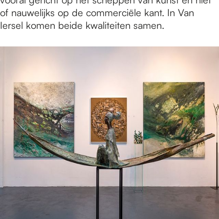
of nauwelijks op de commerciële kant. In Van
Iersel komen beide kwaliteiten samen.