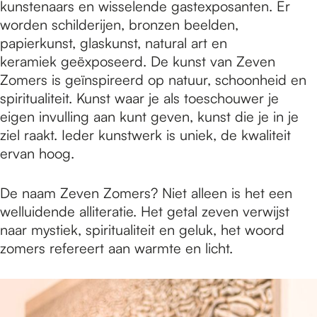
kunstenaars en wisselende gastexposanten. Er
worden schilderijen, bronzen beelden,
papierkunst, glaskunst, natural art en
keramiek geëxposeerd. De kunst van Zeven
Zomers is geïnspireerd op natuur, schoonheid en
spiritualiteit. Kunst waar je als toeschouwer je
eigen invulling aan kunt geven, kunst die je in je
ziel raakt. Ieder kunstwerk is uniek, de kwaliteit
ervan hoog.
De naam Zeven Zomers? Niet alleen is het een
welluidende alliteratie. Het getal zeven verwijst
naar mystiek, spiritualiteit en geluk, het woord
zomers refereert aan warmte en licht.