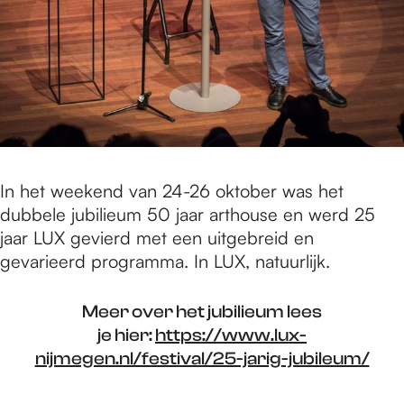
In het weekend van 24-26 oktober was het
dubbele jubilieum 50 jaar arthouse en werd 25
jaar LUX gevierd met een uitgebreid en
gevarieerd programma. In LUX, natuurlijk.
Meer over het jubilieum lees
je hier:
https://www.lux-
nijmegen.nl/festival/25-jarig-jubileum/