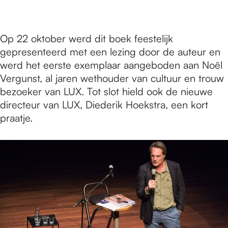
Op 22 oktober werd dit boek feestelijk
gepresenteerd met een lezing door de auteur en
werd het eerste exemplaar aangeboden aan Noël
Vergunst, al jaren wethouder van cultuur en trouw
bezoeker van LUX. Tot slot hield ook de nieuwe
directeur van LUX, Diederik Hoekstra, een kort
praatje.