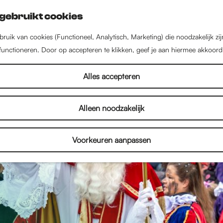
gebruikt cookies
ruik van cookies (Functioneel, Analytisch, Marketing) die noodzakelijk zi
 functioneren. Door op accepteren te klikken, geef je aan hiermee akkoord
Alles accepteren
Alleen noodzakelijk
Voorkeuren aanpassen