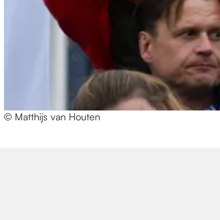
© Matthijs van Houten