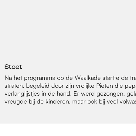
Stoet
Na het programma op de Waalkade startte de trad
straten, begeleid door zijn vrolijke Pieten die 
verlanglijstjes in de hand. Er werd gezongen, ge
vreugde bij de kinderen, maar ook bij veel volwa