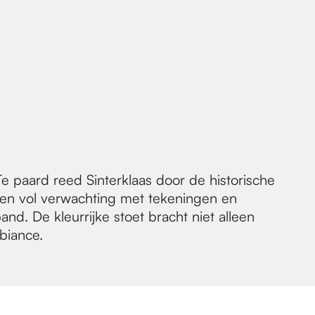
e paard reed Sinterklaas door de historische
eren vol verwachting met tekeningen en
d. De kleurrijke stoet bracht niet alleen
biance.