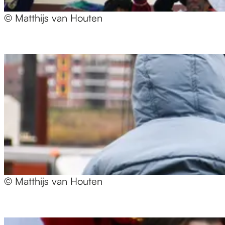
© Matthijs van Houten
© Matthijs van Houten