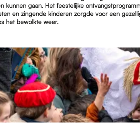
n kunnen gaan. Het feestelijke ontvangstprogram
ten en zingende kinderen zorgde voor een gezell
s het bewolkte weer.​