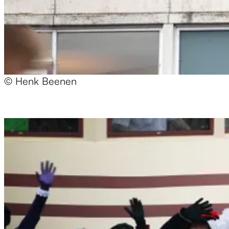
© Henk Beenen