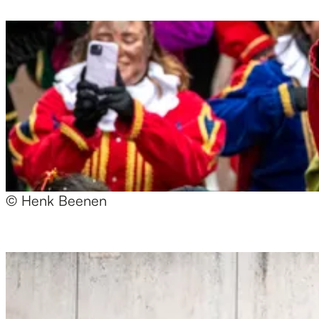
© Henk Beenen