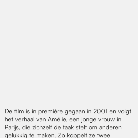
De film is in première gegaan in 2001 en volgt
het verhaal van Amélie, een jonge vrouw in
Parijs, die zichzelf de taak stelt om anderen
gelukkig te maken. Zo koppelt ze twee