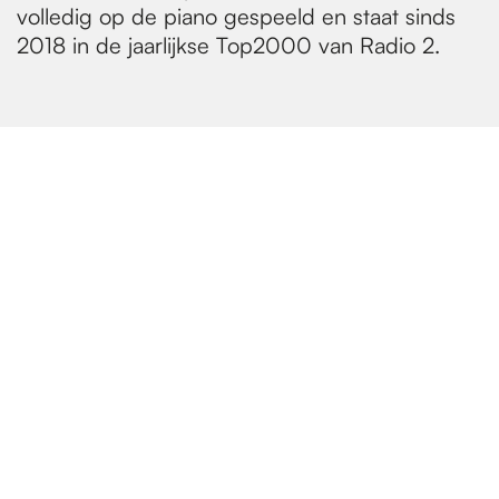
volledig op de piano gespeeld en staat sinds
2018 in de jaarlijkse Top2000 van Radio 2.