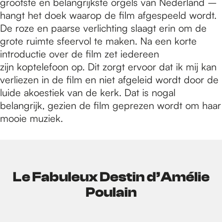
grootste en belangrijkste orgels van Nederland –
hangt het doek waarop de film afgespeeld wordt.
De roze en paarse verlichting slaagt erin om de
grote ruimte sfeervol te maken. Na een korte
introductie over de film zet iedereen
zijn koptelefoon op. Dit zorgt ervoor dat ik mij kan
verliezen in de film en niet afgeleid wordt door de
luide akoestiek van de kerk. Dat is nogal
belangrijk, gezien de film geprezen wordt om haar
mooie muziek.
Le Fabuleux Destin d’Amélie
Poulain