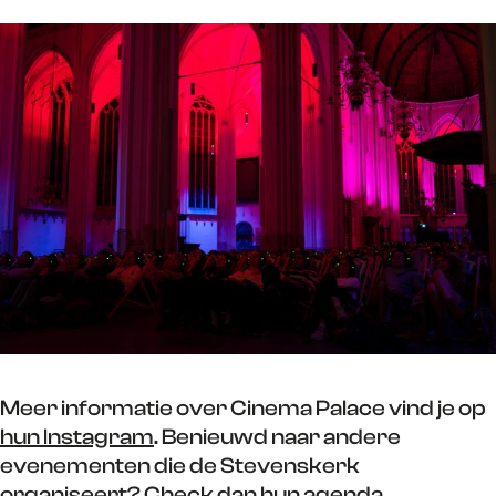
Meer informatie over Cinema Palace vind je op
hun Instagram
. Benieuwd naar andere
evenementen die de Stevenskerk
organiseert? Check dan
hun agenda
.