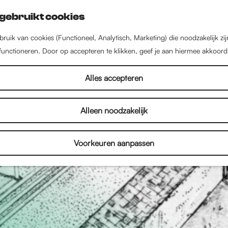
gebruikt cookies
ruik van cookies (Functioneel, Analytisch, Marketing) die noodzakelijk zi
 functioneren. Door op accepteren te klikken, geef je aan hiermee akkoord
Alles accepteren
Alleen noodzakelijk
Voorkeuren aanpassen