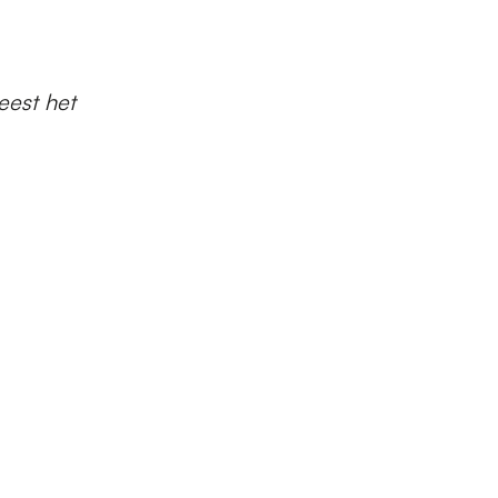
eest het