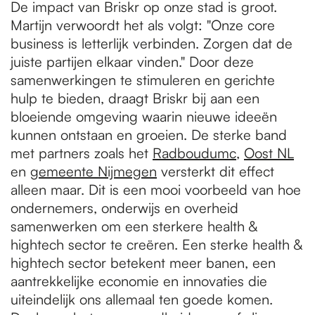
De impact van Briskr op onze stad is groot.
Martijn verwoordt het als volgt: "Onze core
business is letterlijk verbinden. Zorgen dat de
juiste partijen elkaar vinden." Door deze
samenwerkingen te stimuleren en gerichte
hulp te bieden, draagt Briskr bij aan een
bloeiende omgeving waarin nieuwe ideeën
kunnen ontstaan en groeien. De sterke band
met partners zoals het
Radboudumc
,
Oost NL
en
gemeente Nijmegen
versterkt dit effect
alleen maar. Dit is een mooi voorbeeld van hoe
ondernemers, onderwijs en overheid
samenwerken om een sterkere health &
hightech sector te creëren. Een sterke health &
hightech sector betekent meer banen, een
aantrekkelijke economie en innovaties die
uiteindelijk ons allemaal ten goede komen.