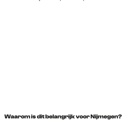
Waarom is dit belangrijk voor Nijmegen?