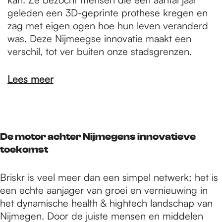
geleden een 3D-geprinte prothese kregen en
zag met eigen ogen hoe hun leven veranderd
was. Deze Nijmeegse innovatie maakt een
verschil, tot ver buiten onze stadsgrenzen.
Lees meer
De motor achter Nijmegens innovatieve
toekomst
Briskr is veel meer dan een simpel netwerk; het is
een echte aanjager van groei en vernieuwing in
het dynamische health & hightech landschap van
Nijmegen. Door de juiste mensen en middelen