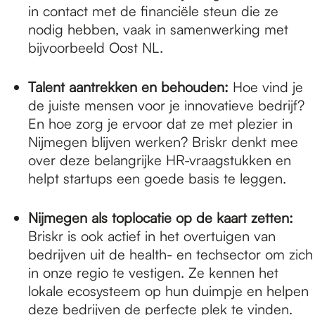
in contact met de financiële steun die ze
nodig hebben, vaak in samenwerking met
bijvoorbeeld Oost NL.
Talent aantrekken en behouden:
Hoe vind je
de juiste mensen voor je innovatieve bedrijf?
En hoe zorg je ervoor dat ze met plezier in
Nijmegen blijven werken? Briskr denkt mee
over deze belangrijke HR-vraagstukken en
helpt startups een goede basis te leggen.
Nijmegen als toplocatie op de kaart zetten:
Briskr is ook actief in het overtuigen van
bedrijven uit de health- en techsector om zich
in onze regio te vestigen. Ze kennen het
lokale ecosysteem op hun duimpje en helpen
deze bedrijven de perfecte plek te vinden.