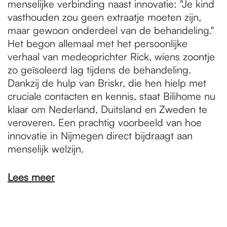
menselijke verbinding naast innovatie: "Je kind
vasthouden zou geen extraatje moeten zijn,
maar gewoon onderdeel van de behandeling."
Het begon allemaal met het persoonlijke
verhaal van medeoprichter Rick, wiens zoontje
zo geïsoleerd lag tijdens de behandeling.
Dankzij de hulp van Briskr, die hen hielp met
cruciale contacten en kennis, staat Bilihome nu
klaar om Nederland, Duitsland en Zweden te
veroveren. Een prachtig voorbeeld van hoe
innovatie in Nijmegen direct bijdraagt aan
menselijk welzijn.
Lees meer