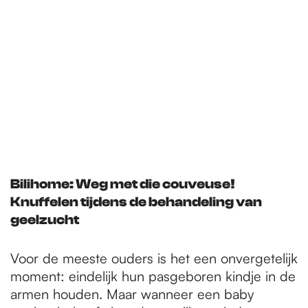
Bilihome: Weg met die couveuse!
Knuffelen tijdens de behandeling van
geelzucht
Voor de meeste ouders is het een onvergetelijk
moment: eindelijk hun pasgeboren kindje in de
armen houden. Maar wanneer een baby