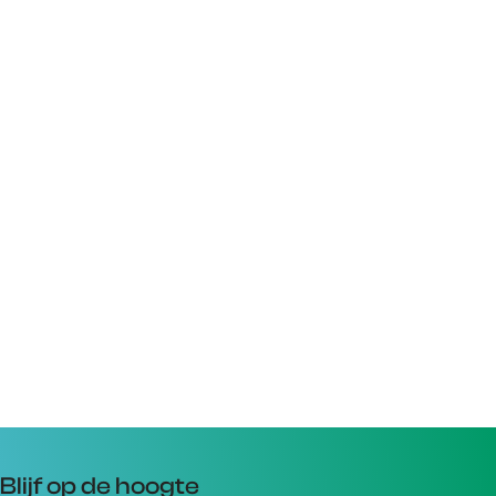
Blijf op de hoogte