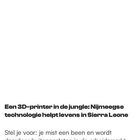
Een 3D-printer in de jungle: Nijmeegse
technologie helpt levens in Sierra Leone
Stel je voor: je mist een been en wordt