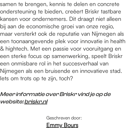
samen te brengen, kennis te delen en concrete
ondersteuning te bieden, creëert Briskr tastbare
kansen voor ondernemers. Dit draagt niet alleen
bij aan de economische groei van onze regio,
maar versterkt ook de reputatie van Nijmegen als
een toonaangevende plek voor innovatie in health
& hightech. Met een passie voor vooruitgang en
een sterke focus op samenwerking, speelt Briskr
een onmisbare rol in het succesverhaal van
Nijmegen als een bruisende en innovatieve stad.
Iets om trots op te zijn, toch?
Meer informatie over Briskr vind je op de
website:
briskr.nl
Geschreven door:
Emmy Bours