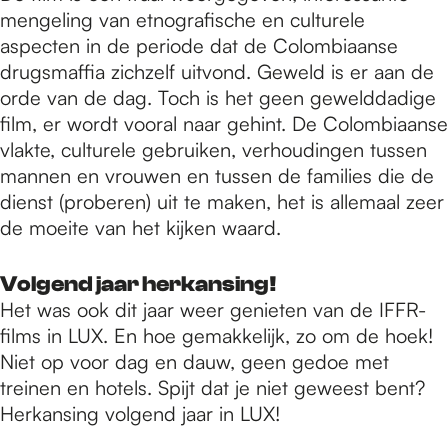
mengeling van etnografische en culturele
aspecten in de periode dat de Colombiaanse
drugsmaffia zichzelf uitvond. Geweld is er aan de
orde van de dag. Toch is het geen gewelddadige
film, er wordt vooral naar gehint. De Colombiaanse
vlakte, culturele gebruiken, verhoudingen tussen
mannen en vrouwen en tussen de families die de
dienst (proberen) uit te maken, het is allemaal zeer
de moeite van het kijken waard.
Volgend jaar herkansing!
Het was ook dit jaar weer genieten van de IFFR-
films in LUX. En hoe gemakkelijk, zo om de hoek!
Niet op voor dag en dauw, geen gedoe met
treinen en hotels. Spijt dat je niet geweest bent?
Herkansing volgend jaar in LUX!