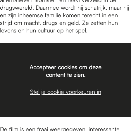
drugswereld. Daarmee wordt hij schatrijk, maar hij
en zijn inheemse familie komen terecht in een
strijd om macht, drugs en geld. Ze zetten hun
levens en hun cultuur op het spel.
Accepteer cookies om deze
content te zien.
Stel je cookie voorkeuren in
De film is een fraai weergegeven, interessante