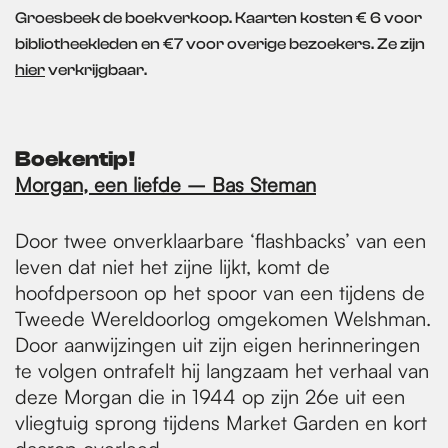
Groesbeek de boekverkoop. Kaarten kosten € 6 voor
bibliotheekleden en €7 voor overige bezoekers. Ze zijn
hier
verkrijgbaar.
Boekentip!
Morgan, een liefde – Bas Steman
Door twee onverklaarbare ‘flashbacks’ van een
leven dat niet het zijne lijkt, komt de
hoofdpersoon op het spoor van een tijdens de
Tweede Wereldoorlog omgekomen Welshman.
Door aanwijzingen uit zijn eigen herinneringen
te volgen ontrafelt hij langzaam het verhaal van
deze Morgan die in 1944 op zijn 26e uit een
vliegtuig sprong tijdens Market Garden en kort