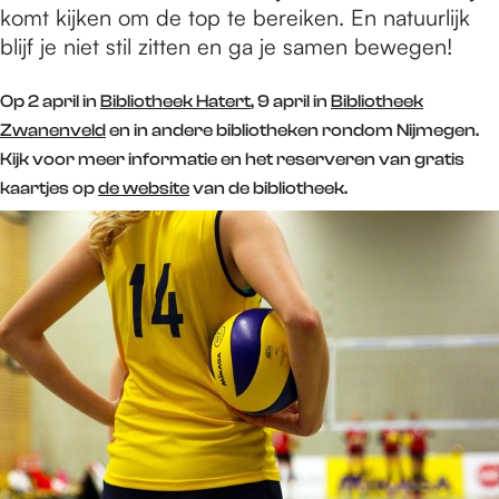
komt kijken om de top te bereiken. En natuurlijk
blijf je niet stil zitten en ga je samen bewegen!
Op 2 april in
Bibliotheek Hatert
, 9 april in
Bibliotheek
Zwanenveld
en in andere bibliotheken rondom Nijmegen.
Kijk voor meer informatie en het reserveren van gratis
kaartjes op
de website
van de bibliotheek.