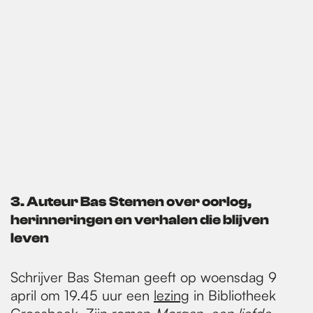
3. Auteur Bas Stemen over oorlog,
herinneringen en verhalen die blijven
leven
Schrijver Bas Steman geeft op woensdag 9
april om 19.45 uur een
lezing
in Bibliotheek