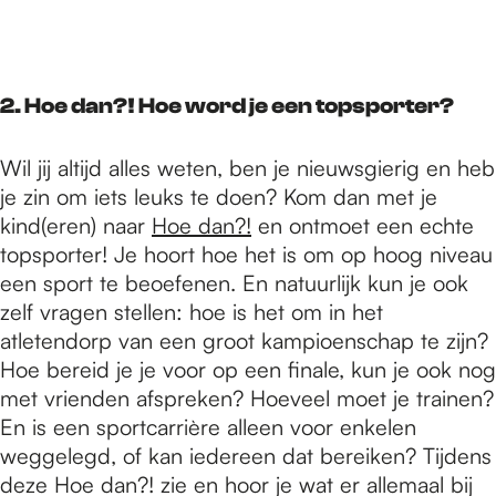
2. Hoe dan?! Hoe word je een topsporter?
Wil jij altijd alles weten, ben je nieuwsgierig en heb
je zin om iets leuks te doen? Kom dan met je
kind(eren) naar
Hoe dan?!
en ontmoet een echte
topsporter! Je hoort hoe het is om op hoog niveau
een sport te beoefenen. En natuurlijk kun je ook
zelf vragen stellen: hoe is het om in het
atletendorp van een groot kampioenschap te zijn?
Hoe bereid je je voor op een finale, kun je ook nog
met vrienden afspreken? Hoeveel moet je trainen?
En is een sportcarrière alleen voor enkelen
weggelegd, of kan iedereen dat bereiken? Tijdens
deze Hoe dan?! zie en hoor je wat er allemaal bij