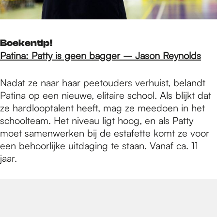
Boekentip!
Patina: Patty is geen bagger – Jason Reynolds
Nadat ze naar haar peetouders verhuist, belandt
Patina op een nieuwe, elitaire school. Als blijkt dat
ze hardlooptalent heeft, mag ze meedoen in het
schoolteam. Het niveau ligt hoog, en als Patty
moet samenwerken bij de estafette komt ze voor
een behoorlijke uitdaging te staan. Vanaf ca. 11
jaar.