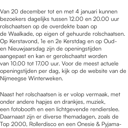
Van 20 december tot en met 4 januari kunnen
bezoekers dagelijks tussen 12.00 en 20.00 uur
rolschaatsen op de overdekte baan op
de Waalkade, op eigen of gehuurde rolschaatsen.
Op Kerstavond, 1e en 2e Kerstdag en op Oud-
en Nieuwjaarsdag zijn de openingstijden
aangepast en kan er gerolschaatst worden
van 10.00 tot 17.00 uur. Voor de meest actuele
openingstijden per dag, kijk op de website van de
Nijmeegse Winterweken.
Naast het rolschaatsen is er volop vermaak, met
onder andere hapjes en drankjes, muziek,
een fotobooth en een lichtgevende rendierslee.
Daarnaast zijn er diverse themadagen, zoals de
Top 2000, Rollerdisco en een Onesie & Pyjama-