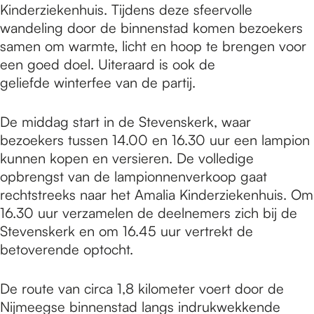
Kinderziekenhuis. Tijdens deze sfeervolle
wandeling door de binnenstad komen bezoekers
samen om warmte, licht en hoop te brengen voor
een goed doel. Uiteraard is ook de
geliefde winterfee van de partij.
De middag start in de Stevenskerk, waar
bezoekers tussen 14.00 en 16.30 uur een lampion
kunnen kopen en versieren. De volledige
opbrengst van de lampionnenverkoop gaat
rechtstreeks naar het Amalia Kinderziekenhuis. Om
16.30 uur verzamelen de deelnemers zich bij de
Stevenskerk en om 16.45 uur vertrekt de
betoverende optocht.
De route van circa 1,8 kilometer voert door de
Nijmeegse binnenstad langs indrukwekkende