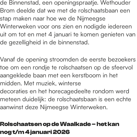
de Binnenstad, een openingspraatje. Wethouder
Brom deelde dat we met de rolschaatsbaan een
stap maken naar hoe we de Nijmeegse
Winterweken voor ons zien en nodigde iedereen
uit om tot en met 4 januari te komen genieten van
de gezelligheid in de binnenstad.
Vanaf de opening stroomden de eerste bezoekers
toe om een rondje te rolschaatsen op de sfeervol
aangeklede baan met een kerstboom in het
midden. Met muziek, winterse
decoraties en het horecagedeelte rondom werd
meteen duidelijk: de rolschaatsbaan is een echte
aanwinst deze Nijmeegse Winterweken.
Rolschaatsen op de Waalkade – het kan
nog t/m 4 januari 2026