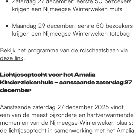
Zaterdag 27 december: eerste 50 bezoekers
krijgen een Nijmeegse Winterweken muts
Maandag 29 december: eerste 50 bezoekers
krijgen een Nijmeegse Winterweken totebag
Bekijk het programma van de rolschaatsbaan via
deze link
.
Lichtjesoptocht voor het Amalia
Kinderziekenhuis – aanstaande zaterdag 27
december
Aanstaande zaterdag 27 december 2025 vindt
een van de meest bijzondere en hartverwarmende
momenten van de Nijmeegse Winterweken plaats:
de lichtjesoptocht in samenwerking met het Amalia