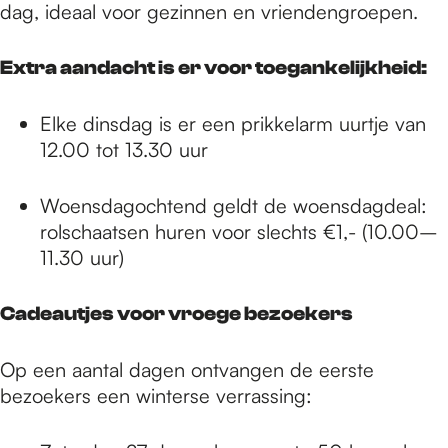
dag, ideaal voor gezinnen en vriendengroepen.
Extra aandacht is er voor toegankelijkheid:
Elke dinsdag is er een prikkelarm uurtje van
12.00 tot 13.30 uur
Woensdagochtend geldt de woensdagdeal:
rolschaatsen huren voor slechts €1,- (10.00–
11.30 uur)
Cadeautjes voor vroege bezoekers
Op een aantal dagen ontvangen de eerste
bezoekers een winterse verrassing: