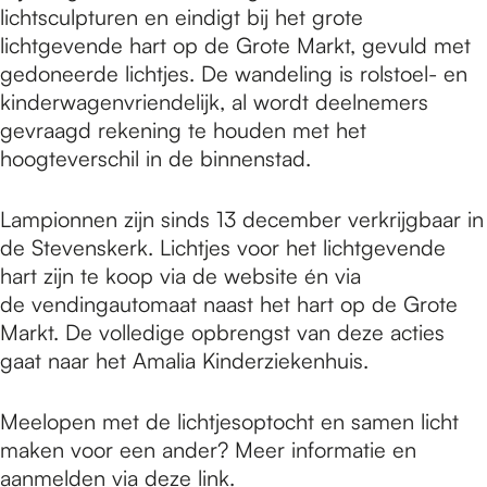
lichtsculpturen en eindigt bij het grote
lichtgevende hart op de Grote Markt, gevuld met
gedoneerde lichtjes. De wandeling is rolstoel- en
kinderwagenvriendelijk, al wordt deelnemers
gevraagd rekening te houden met het
hoogteverschil in de binnenstad.
Lampionnen zijn sinds 13 december verkrijgbaar in
de Stevenskerk. Lichtjes voor het lichtgevende
hart zijn te koop via de website én via
de vendingautomaat naast het hart op de Grote
Markt. De volledige opbrengst van deze acties
gaat naar het Amalia Kinderziekenhuis.
Meelopen met de lichtjesoptocht en samen licht
maken voor een ander? Meer informatie en
aanmelden via
deze link
.