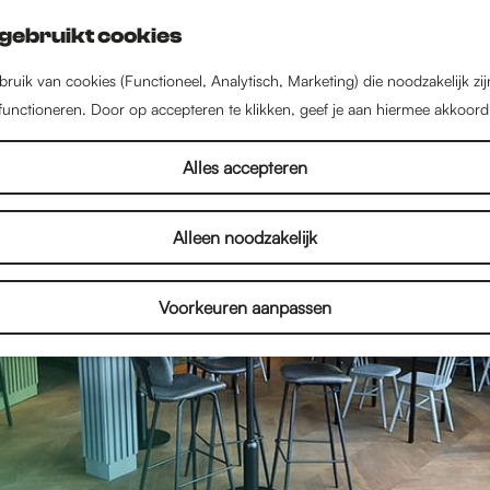
gebruikt cookies
ruik van cookies (Functioneel, Analytisch, Marketing) die noodzakelijk zi
 functioneren. Door op accepteren te klikken, geef je aan hiermee akkoord
Alles accepteren
Alleen noodzakelijk
Voorkeuren aanpassen