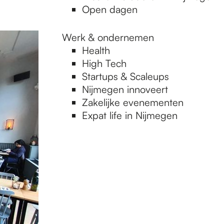
Open dagen
Werk & ondernemen
Health
High Tech
Startups & Scaleups
Nijmegen innoveert
Zakelijke evenementen
Expat life in Nijmegen