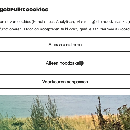
gebruikt cookies
ruik van cookies (Functioneel, Analytisch, Marketing) die noodzakelijk zi
 functioneren. Door op accepteren te klikken, geef je aan hiermee akkoord
Alles accepteren
Alleen noodzakelijk
Voorkeuren aanpassen