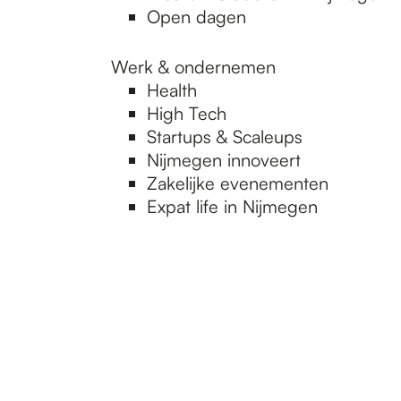
Open dagen
Werk & ondernemen
Health
High Tech
Startups & Scaleups
Nijmegen innoveert
Zakelijke evenementen
Expat life in Nijmegen