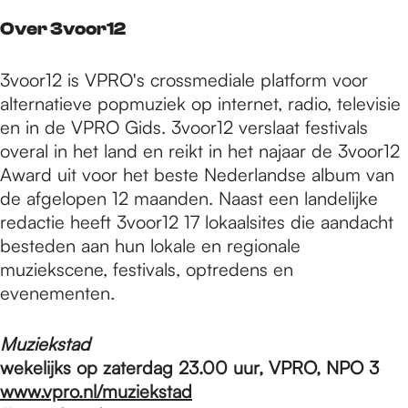
Over 3voor12
3voor12 is VPRO's crossmediale platform voor
alternatieve popmuziek op internet, radio, televisie
en in de VPRO Gids. 3voor12 verslaat festivals
overal in het land en reikt in het najaar de 3voor12
Award uit voor het beste Nederlandse album van
de afgelopen 12 maanden. Naast een landelijke
redactie heeft 3voor12 17 lokaalsites die aandacht
besteden aan hun lokale en regionale
muziekscene, festivals, optredens en
evenementen.
Muziekstad
wekelijks op zaterdag 23.00 uur, VPRO, NPO 3
www.vpro.nl/muziekstad