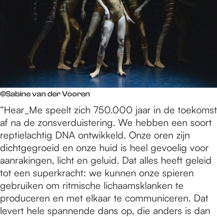
©Sabine van der Vooren
“Hear_Me speelt zich 750.000 jaar in de toekomst
af na de zonsverduistering. We hebben een soort
reptielachtig DNA ontwikkeld. Onze oren zijn
dichtgegroeid en onze huid is heel gevoelig voor
aanrakingen, licht en geluid. Dat alles heeft geleid
tot een superkracht: we kunnen onze spieren
gebruiken om ritmische lichaamsklanken te
produceren en met elkaar te communiceren. Dat
levert hele spannende dans op, die anders is dan