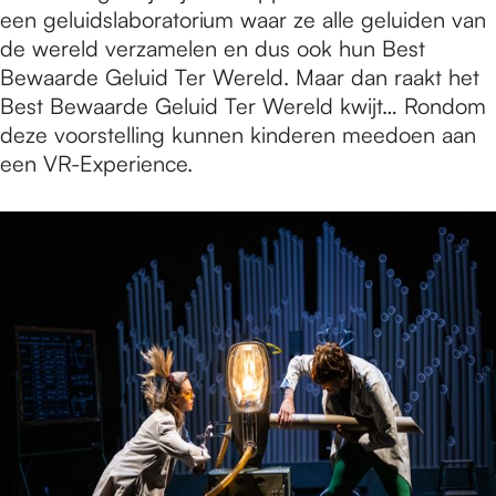
een geluidslaboratorium waar ze alle geluiden van
de wereld verzamelen en dus ook hun Best
Bewaarde Geluid Ter Wereld. Maar dan raakt het
Best Bewaarde Geluid Ter Wereld kwijt… Rondom
deze voorstelling kunnen kinderen meedoen aan
een VR-Experience.