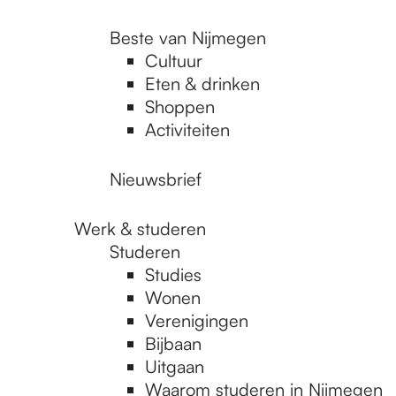
Beste van Nijmegen
Cultuur
Eten & drinken
Shoppen
Activiteiten
Nieuwsbrief
Werk & studeren
Studeren
Studies
Wonen
Verenigingen
Bijbaan
Uitgaan
Waarom studeren in Nijmegen