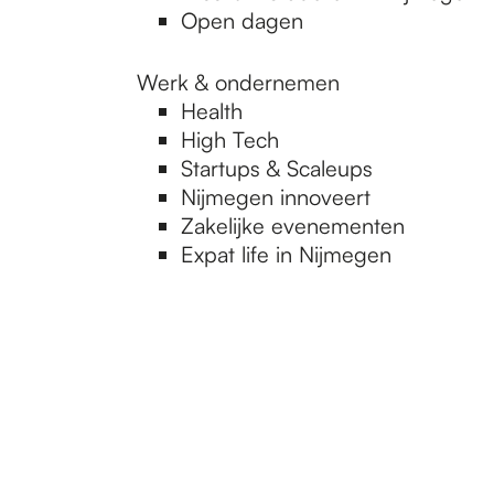
Open dagen
Werk & ondernemen
Health
High Tech
Startups & Scaleups
Nijmegen innoveert
Zakelijke evenementen
Expat life in Nijmegen