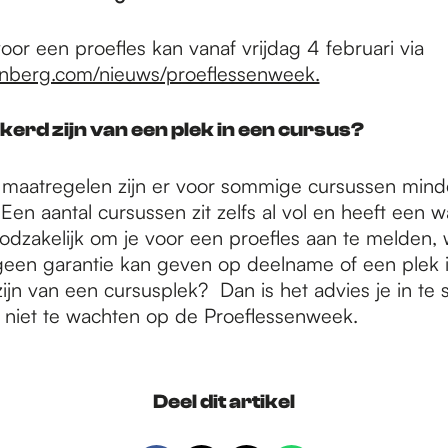
or een proefles kan vanaf vrijdag 4 februari via
nberg.com/nieuws/proeflessenweek.
ekerd zijn van een plek in een cursus?
aatregelen zijn er voor sommige cursussen mind
Een aantal cursussen zit zelfs al vol en heeft een wa
odzakelijk om je voor een proefles aan te melden, 
een garantie kan geven op deelname of een plek i
zijn van een cursusplek? Dan is het advies je in te 
 niet te wachten op de Proeflessenweek.
Deel dit artikel