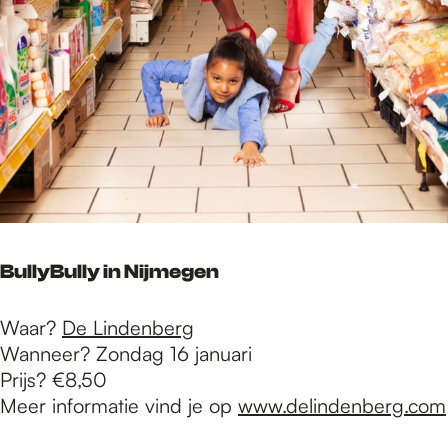
BullyBully in Nijmegen
Waar?
De Lindenberg
Wanneer? Zondag 16 januari
Prijs? €8,50
Meer informatie vind je op
www.delindenberg.com