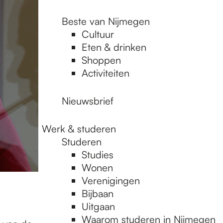
Beste van Nijmegen
Cultuur
Eten & drinken
Shoppen
Activiteiten
Nieuwsbrief
Werk & studeren
Studeren
Studies
Wonen
Verenigingen
Bijbaan
Uitgaan
Waarom studeren in Nijmegen