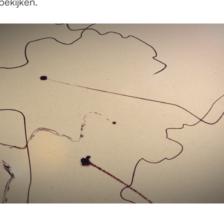
 bekijken.