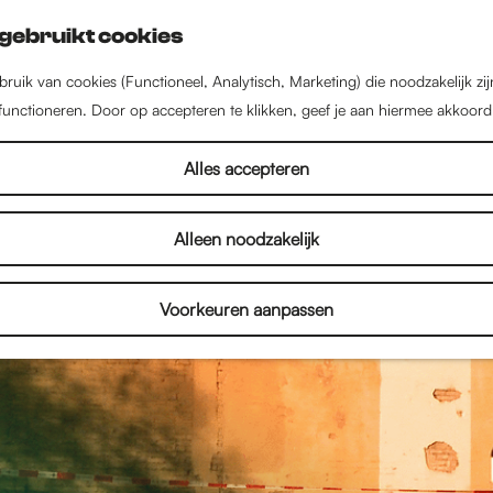
gebruikt cookies
ruik van cookies (Functioneel, Analytisch, Marketing) die noodzakelijk zi
 functioneren. Door op accepteren te klikken, geef je aan hiermee akkoord
Alles accepteren
Alleen noodzakelijk
Voorkeuren aanpassen