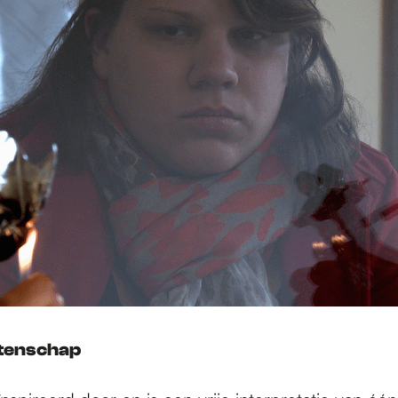
tenschap