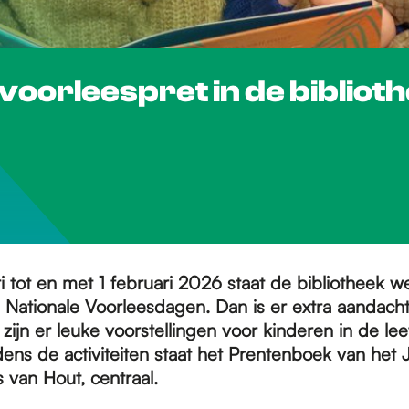
voorleespret in de bibliot
i tot en met 1 februari 2026 staat de bibliotheek we
 Nationale Voorleesdagen. Dan is er extra aandach
zijn er leuke voorstellingen voor kinderen in de lee
ijdens de activiteiten staat het Prentenboek van het 
 van Hout, centraal.