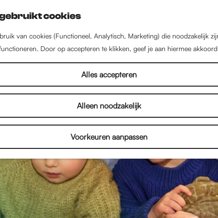
gebruikt cookies
ruik van cookies (Functioneel, Analytisch, Marketing) die noodzakelijk zi
 functioneren. Door op accepteren te klikken, geef je aan hiermee akkoord
Alles accepteren
Alleen noodzakelijk
Voorkeuren aanpassen