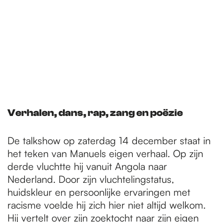
Verhalen, dans, rap, zang en poëzie
De talkshow op zaterdag 14 december staat in
het teken van Manuels eigen verhaal. Op zijn
derde vluchtte hij vanuit Angola naar
Nederland. Door zijn vluchtelingstatus,
huidskleur en persoonlijke ervaringen met
racisme voelde hij zich hier niet altijd welkom.
Hij vertelt over zijn zoektocht naar zijn eigen