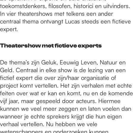
toekomstdenkers, filosofen, historici en uitvinders.
In vier theatershows met telkens een ander
centraal thema ontvangt Lucas steeds een fictieve
expert.
Theatershow met fictieve experts
De thema’s zijn Geluk, Eeuwig Leven, Natuur en
Geld. Centraal in elke show is de lezing van een
fictief expert die over zijn/haar organisatie of
project komt vertellen. Het zijn verhalen met echte
feiten over wat er kan en komt, nu en de komende
vijf jaar, maar gespeeld door acteurs. Hiermee
kunnen we veel meer zeggen en laten voelen dan
wanneer je echte sprekers krijgt die hun eigen
verhaal vertellen. Nu hebben we vele
wetenschappers en onderzoeken kunnen