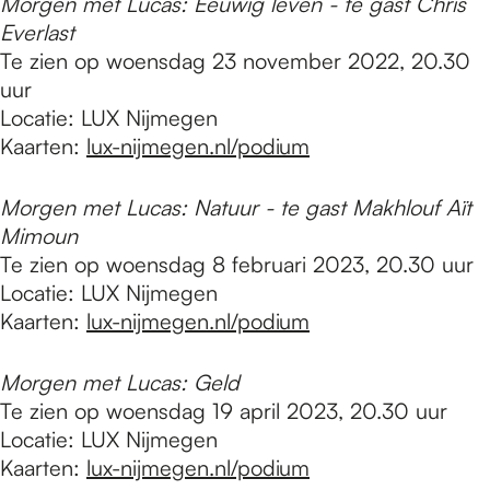
Morgen met Lucas: Eeuwig leven - te gast Chris
Everlast
Te zien op woensdag 23 november 2022, 20.30
uur
Locatie: LUX Nijmegen
Kaarten:
lux-nijmegen.nl/podium
Morgen met Lucas: Natuur - te gast Makhlouf Aït
Mimoun
Te zien op woensdag 8 februari 2023, 20.30 uur
Locatie: LUX Nijmegen
Kaarten:
lux-nijmegen.nl/podium
Morgen met Lucas: Geld
Te zien op woensdag 19 april 2023, 20.30 uur
Locatie: LUX Nijmegen
Kaarten:
lux-nijmegen.nl/podium