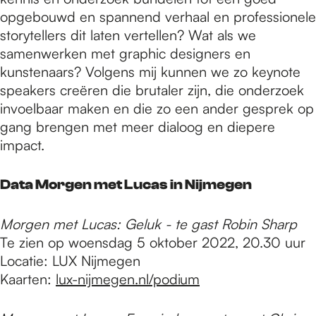
opgebouwd en spannend verhaal en professionele
storytellers dit laten vertellen? Wat als we
samenwerken met graphic designers en
kunstenaars? Volgens mij kunnen we zo keynote
speakers creëren die brutaler zijn, die onderzoek
invoelbaar maken en die zo een ander gesprek op
gang brengen met meer dialoog en diepere
impact.
Data Morgen met Lucas in Nijmegen
Morgen met Lucas: Geluk - te gast Robin Sharp
Te zien op woensdag 5 oktober 2022, 20.30 uur
Locatie: LUX Nijmegen
Kaarten:
lux-nijmegen.nl/podium