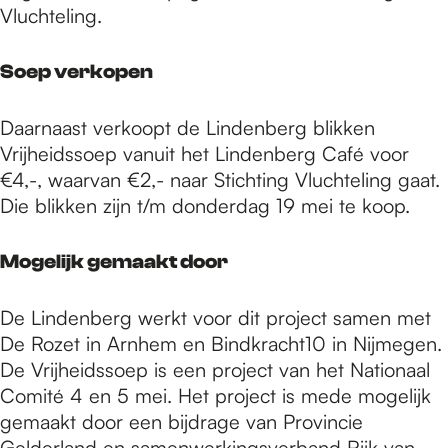
Vluchteling.
Soep verkopen
Daarnaast verkoopt de Lindenberg blikken
Vrijheidssoep vanuit het Lindenberg Café voor
€4,-, waarvan €2,- naar Stichting Vluchteling gaat.
Die blikken zijn t/m donderdag 19 mei te koop.
Mogelijk gemaakt door
De Lindenberg werkt voor dit project samen met
De Rozet in Arnhem en Bindkracht10 in Nijmegen.
De Vrijheidssoep is een project van het Nationaal
Comité 4 en 5 mei. Het project is mede mogelijk
gemaakt door een bijdrage van Provincie
Gelderland en samenwerkingsverband Rijk van