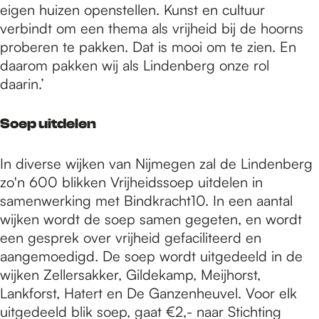
eigen huizen openstellen. Kunst en cultuur
verbindt om een thema als vrijheid bij de hoorns
proberen te pakken. Dat is mooi om te zien. En
daarom pakken wij als Lindenberg onze rol
daarin.’
Soep uitdelen
In diverse wijken van Nijmegen zal de Lindenberg
zo'n 600 blikken Vrijheidssoep uitdelen in
samenwerking met Bindkracht10. In een aantal
wijken wordt de soep samen gegeten, en wordt
een gesprek over vrijheid gefaciliteerd en
aangemoedigd. De soep wordt uitgedeeld in de
wijken Zellersakker, Gildekamp, Meijhorst,
Lankforst, Hatert en De Ganzenheuvel. Voor elk
uitgedeeld blik soep, gaat €2,- naar Stichting