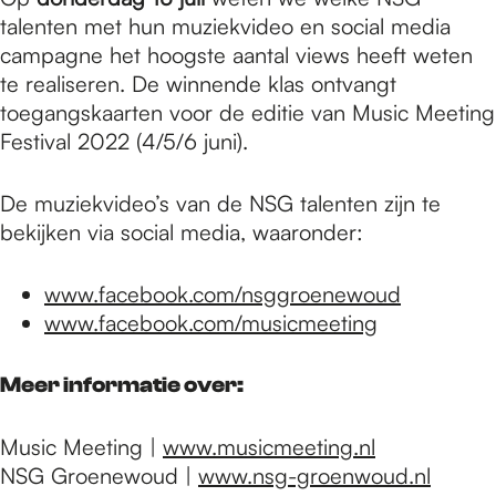
talenten met hun muziekvideo en social media
campagne het hoogste aantal views heeft weten
te realiseren. De winnende klas ontvangt
toegangskaarten voor de editie van Music Meeting
Festival 2022 (4/5/6 juni).
De muziekvideo’s van de NSG talenten zijn te
bekijken via social media, waaronder:
www.facebook.com/nsggroenewoud
www.facebook.com/musicmeeting
Meer informatie over:
Music Meeting |
www.musicmeeting.nl
NSG Groenewoud |
www.nsg-groenwoud.nl