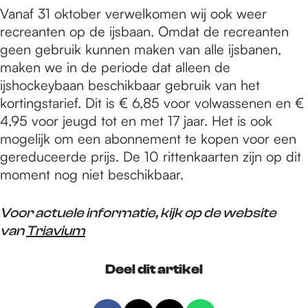
Vanaf 31 oktober verwelkomen wij ook weer
recreanten op de ijsbaan. Omdat de recreanten
geen gebruik kunnen maken van alle ijsbanen,
maken we in de periode dat alleen de
ijshockeybaan beschikbaar gebruik van het
kortingstarief. Dit is € 6,85 voor volwassenen en €
4,95 voor jeugd tot en met 17 jaar. Het is ook
mogelijk om een abonnement te kopen voor een
gereduceerde prijs. De 10 rittenkaarten zijn op dit
moment nog niet beschikbaar.
Voor actuele informatie, kijk op de website
van
Triavium
Deel dit artikel