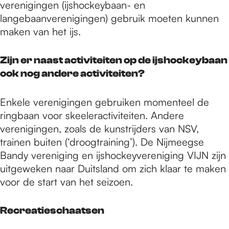
verenigingen (ijshockeybaan- en
langebaanverenigingen) gebruik moeten kunnen
maken van het ijs.
Zijn er naast activiteiten op de ijshockeybaan
ook nog andere activiteiten?
Enkele verenigingen gebruiken momenteel de
ringbaan voor skeeleractiviteiten. Andere
verenigingen, zoals de kunstrijders van NSV,
trainen buiten (‘droogtraining’). De Nijmeegse
Bandy vereniging en ijshockeyvereniging VIJN zijn
uitgeweken naar Duitsland om zich klaar te maken
voor de start van het seizoen.
Recreatieschaatsen