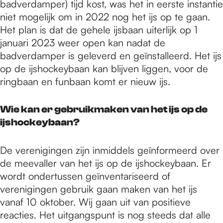
badverdamper) tijd kost, was het in eerste instantie
niet mogelijk om in 2022 nog het ijs op te gaan.
Het plan is dat de gehele ijsbaan uiterlijk op 1
januari 2023 weer open kan nadat de
badverdamper is geleverd en geïnstalleerd. Het ijs
op de ijshockeybaan kan blijven liggen, voor de
ringbaan en funbaan komt er nieuw ijs.
Wie kan er gebruikmaken van het ijs op de
ijshockeybaan?
De verenigingen zijn inmiddels geïnformeerd over
de meevaller van het ijs op de ijshockeybaan. Er
wordt ondertussen geïnventariseerd of
verenigingen gebruik gaan maken van het ijs
vanaf 10 oktober. Wij gaan uit van positieve
reacties. Het uitgangspunt is nog steeds dat alle