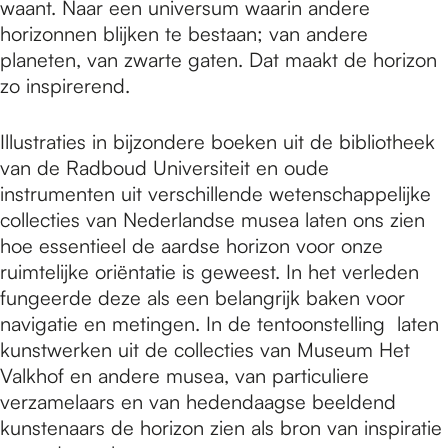
waant. Naar een universum waarin andere
horizonnen blijken te bestaan; van andere
planeten, van zwarte gaten. Dat maakt de horizon
zo inspirerend.
Illustraties in bijzondere boeken uit de bibliotheek
van de Radboud Universiteit en oude
instrumenten uit verschillende wetenschappelijke
collecties van Nederlandse musea laten ons zien
hoe essentieel de aardse horizon voor onze
ruimtelijke oriëntatie is geweest. In het verleden
fungeerde deze als een belangrijk baken voor
navigatie en metingen. In de tentoonstelling laten
kunstwerken uit de collecties van Museum Het
Valkhof en andere musea, van particuliere
verzamelaars en van hedendaagse beeldend
kunstenaars de horizon zien als bron van inspiratie