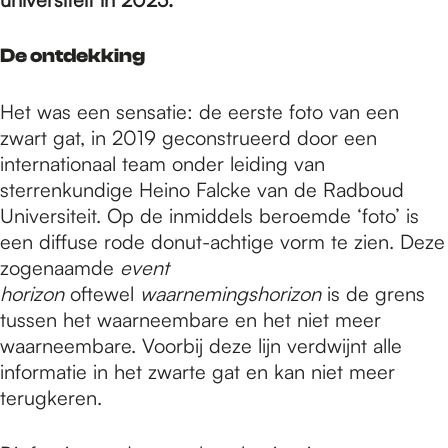
De ontdekking
Het was een sensatie: de eerste foto van een
zwart gat, in 2019 geconstrueerd door een
internationaal team onder leiding van
sterrenkundige Heino Falcke van de Radboud
Universiteit. Op de inmiddels beroemde ‘foto’ is
een diffuse rode donut-achtige vorm te zien. Deze
zogenaamde
event
horizon
oftewel
waarnemingshorizon
is de grens
tussen het waarneembare en het niet meer
waarneembare. Voorbij deze lijn verdwijnt alle
informatie in het zwarte gat en kan niet meer
terugkeren.