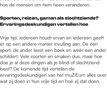
hoe de mensen om hem heen veranderen.
Sporten, reizen, gamen als slechtziende?
Ervaringsdeskundigen vertellen hoe
Vrije tijd, iedereen houdt ervan en iedereen geeft
er op een andere manier invulling aan. De één
sport, de ander leest een boek en wéér een ander
schildert. Vele soorten en smaken dus, maar hoe
doe je al deze dingen als je blind of slechtziend
bent? De komende tijd vertellen de
ervaringsdeskundigen van het muZIEum alles over
wat zij doen in hun vrije tijd en hoe zij dat doen.