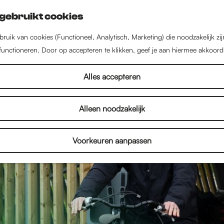
gebruikt cookies
ruik van cookies (Functioneel, Analytisch, Marketing) die noodzakelijk zi
 functioneren. Door op accepteren te klikken, geef je aan hiermee akkoord
Alles accepteren
Alleen noodzakelijk
Voorkeuren aanpassen