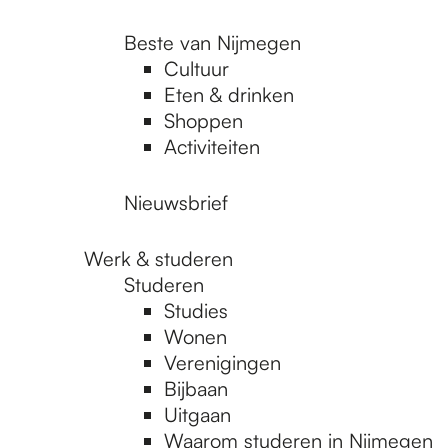
Beste van Nijmegen
Cultuur
Eten & drinken
Shoppen
Activiteiten
Nieuwsbrief
Werk & studeren
Studeren
Studies
Wonen
Verenigingen
Bijbaan
Uitgaan
Waarom studeren in Nijmegen