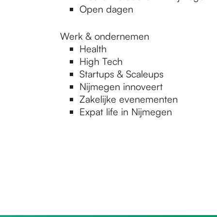
Open dagen
Werk & ondernemen
Health
High Tech
Startups & Scaleups
Nijmegen innoveert
Zakelijke evenementen
Expat life in Nijmegen