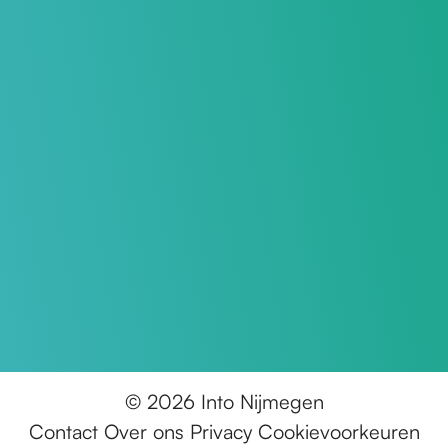
© 2026 Into Nijmegen
Contact
Over ons
Privacy
Cookievoorkeuren