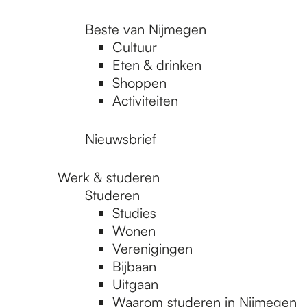
Beste van Nijmegen
Cultuur
Eten & drinken
Shoppen
Activiteiten
Nieuwsbrief
Werk & studeren
Studeren
Studies
Wonen
Verenigingen
Bijbaan
Uitgaan
Waarom studeren in Nijmegen