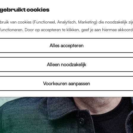
gebruikt cookies
ruik van cookies (Functioneel, Analytisch, Marketing) die noodzakelijk zi
 functioneren. Door op accepteren te klikken, geef je aan hiermee akkoord
Alles accepteren
Alleen noodzakelijk
Voorkeuren aanpassen