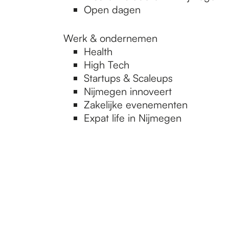
Open dagen
Werk & ondernemen
Health
High Tech
Startups & Scaleups
Nijmegen innoveert
Zakelijke evenementen
Expat life in Nijmegen