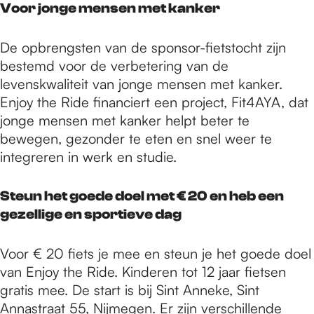
Voor jonge mensen met kanker
De opbrengsten van de sponsor-fietstocht zijn
bestemd voor de verbetering van de
levenskwaliteit van jonge mensen met kanker.
Enjoy the Ride financiert een project, Fit4AYA, dat
jonge mensen met kanker helpt beter te
bewegen, gezonder te eten en snel weer te
integreren in werk en studie.
Steun het goede doel met € 20 en heb een
gezellige en sportieve dag
Voor € 20 fiets je mee en steun je het goede doel
van Enjoy the Ride. Kinderen tot 12 jaar fietsen
gratis mee. De start is bij Sint Anneke, Sint
Annastraat 55, Nijmegen. Er zijn verschillende