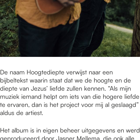
De naam Hoogtediepte verwijst naar een
bijbeltekst waarin staat dat we de hoogte en de
diepte van Jezus’ liefde zullen kennen. “Als mijn
muziek iemand helpt om iets van die hogere liefde
te ervaren, dan is het project voor mij al geslaagd”
aldus de artiest.
Het album is in eigen beheer uitgegevens en werd
geproduceerd door Jasper Mellema, die ook alle