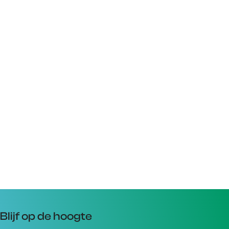
Blijf op de hoogte