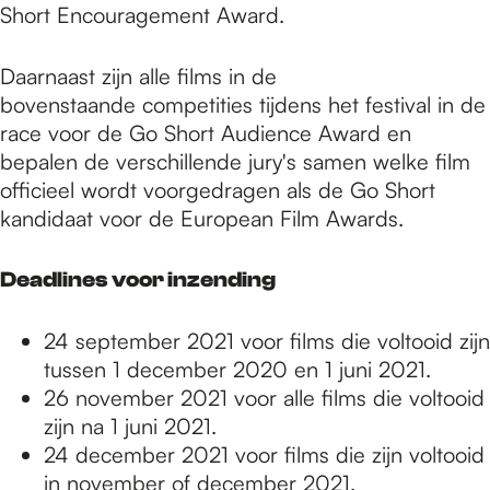
Short Encouragement Award.
Daarnaast zijn alle films in de
bovenstaande competities tijdens het festival in de
race voor de Go Short Audience Award en
bepalen de verschillende jury's samen welke film
officieel wordt voorgedragen als de Go Short
kandidaat voor de European Film Awards.
Deadlines voor inzending
24 september 2021 voor films die voltooid zijn
tussen 1 december 2020 en 1 juni 2021.
26 november 2021 voor alle films die voltooid
zijn na 1 juni 2021.
24 december 2021 voor films die zijn voltooid
in november of december 2021.