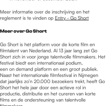
Meer informatie over de inschrijving en het
reglement is te vinden op
Entry - Go Short
Meer over Go Short
Go Short is hét platform voor de korte film en
filmtalent van Nederland. Al 13 jaar lang zet Go
Short zich in voor jonge talentvolle filmmakers. Het
festival biedt een internationaal podium,
een on demand platform en een groot publiek.
Naast het internationale filmfestival in Nijmegen
dat jaarlijks zo’n 20.000 bezoekers trekt, heeft Go
Short het hele jaar door een actieve rol in
productie, distributie en het cureren van korte
films en de ondersteuning van talentvolle
filmmakers.