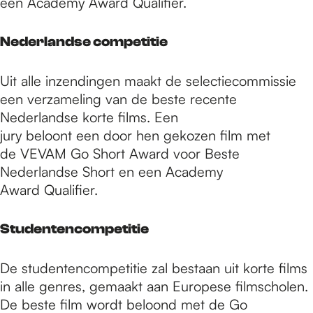
een Academy Award Qualifier.
Nederlandse competitie
Uit alle inzendingen maakt de selectiecommissie
een verzameling van de beste recente
Nederlandse korte films. Een
jury beloont een door hen gekozen film met
de VEVAM Go Short Award voor Beste
Nederlandse Short en een Academy
Award Qualifier.
Studentencompetitie
De studentencompetitie zal bestaan ​​uit korte films
in alle genres, gemaakt aan Europese filmscholen.
De beste film wordt beloond met de Go