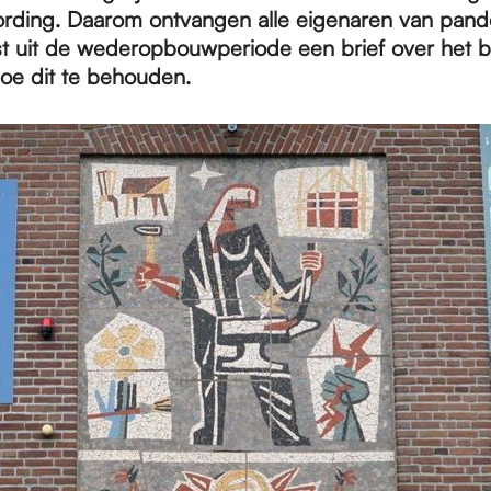
rding. Daarom ontvangen alle eigenaren van pan
t uit de wederopbouwperiode een brief over het b
oe dit te behouden.